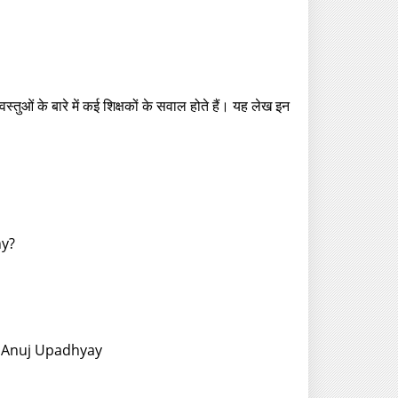
स्तुओं के बारे में कई शिक्षकों के सवाल होते हैं। यह लेख इन
hy?
r: Anuj Upadhyay