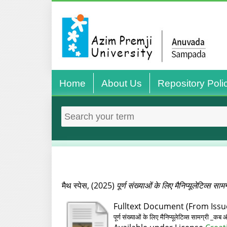
Home
About Us
Repository Poli
मैथ स्पेस,
(2025)
पूर्ण संख्याओं के लिए मैनिप्‍यूलेटिव्‍स सा
Fulltext Document (From Issu
पूर्ण संख्याओं के लिए मैनिप्‍यूलेटिव्‍स सामग्री _कब 