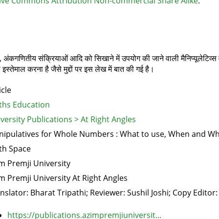
ive Commons Attribution Non-commercial Share Alike
.
, अंकगणितीय संक्रियाओं आदि को सिखाने में उपयोग की जाने वाली मैनिप्‍यूलेटिव्‍स व
तेमाल करना है जैसे मुद्दों पर इस लेख में बात की गई है।
icle
hs Education
versity Publications > At Right Angles
ipulatives for Whole Numbers : What to use, When and W
th Space
m Premji University
m Premji University At Right Angles
nslator: Bharat Tripathi; Reviewer: Sushil Joshi; Copy Edito
https://publications.azimpremjiuniversit...