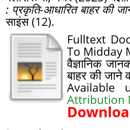
: प्रकृति-आधारित बाहर की जान
साइंस (12).
Fulltext D
To Midday 
वैज्ञानिक जानक
बाहर की जाने 
Available
Attribution
Downloa