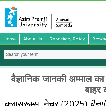
Home
About Us
Repository Policy
Brows
वैज्ञानिक जानकी अम्‍माल का 
बाहर 
क्लासरूम्‍स, नेचर
(2025)
वैज्