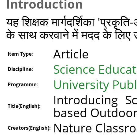
Introduction
यह शिक्षक मार्गदर्शिका 'प्रकृति-
के साथ करवाने में मदद के लिए 
Article
Item Type:
Science Educat
Discipline:
University Publ
Programme:
Introducing S
Title(English):
based Outdoor 
Nature Classr
Creators(English):