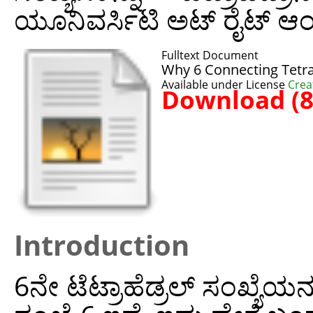
ಯೂನಿವರ್ಸಿಟಿ ಅಟ್‌ ರೈಟ್‌ ಆಂ
Fulltext Document
Why 6 Connecting Tetr
Available under License
Crea
Download (
Introduction
6ನೇ ಟೆಟ್ರಾಹೆಡ್ರಲ್‌ ಸಂಖ್ಯೆ