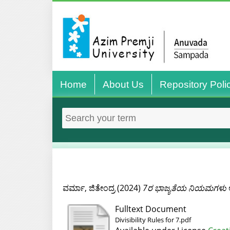
Home
About Us
Repository Poli
ವರ್ಮಾ, ಜಿತೇಂದ್ರ
(2024)
7ರ ಭಾಜ್ಯತೆಯ ನಿಯಮಗಳು
ಅ
Fulltext Document
Divisibility Rules for 7.pdf