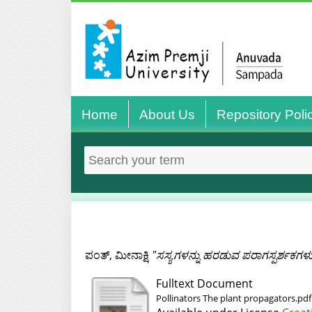
Home
About Us
Repository Poli
ಪಂತ್, ಮೀನಾಕ್ಷಿ
"ಸಸ್ಯಗಳನ್ನು ಹರಡುವ ಪರಾಗಸ್ಪರ್ಶಕಗಳ
Fulltext Document
Pollinators The plant propagators.pdf