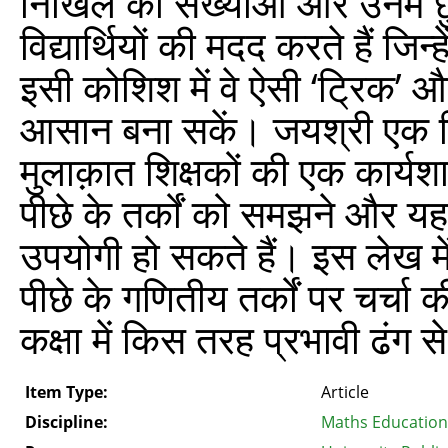
निखिल की संख्‍याओं और उनमें छुप
विद्यार्थियों की मदद करते हैं जिन
इसी कोशिश में वे ऐसी ‘ट्रिक’ औ
आसान बना सकें। जयश्री एक शि
मुलाक़ात शिक्षकों की एक कार्यशा
पीछे के तर्कों को समझने और 
उपयोगी हो सकते हैं। इस लेख मे
पीछे के गणितीय तर्कों पर चर्चा 
कक्षा में किस तरह प्रभावी ढंग 
Item Type:
Article
Discipline:
Maths Education