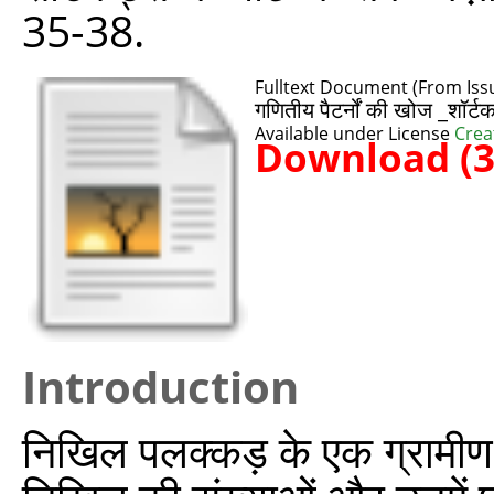
35-38.
Fulltext Document (From Issu
गणितीय पैटर्नों की खोज _शॉर्टक
Available under License
Crea
Download (
Introduction
निखिल पलक्कड़ के एक ग्रामीण 