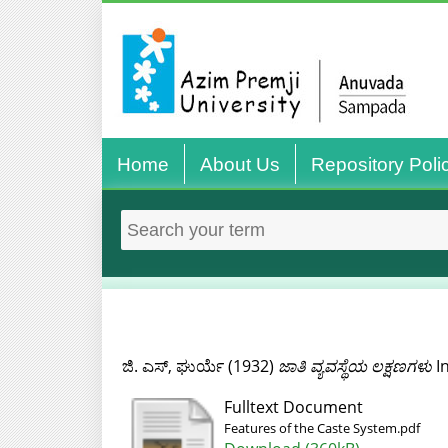
Home
About Us
Repository Poli
ಜಿ. ಎಸ್, ಘುರ್ಯೆ
(1932)
ಜಾತಿ ವ್ಯವಸ್ಥೆಯ ಲಕ್ಷಣಗಳು
In
Fulltext Document
Features of the Caste System.pdf