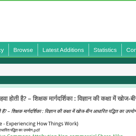
cy
Browse
Latest Additions
Statistics
Con
हवा होती है? – शिक्षक मार्गदर्शिका : विज्ञान की कक्षा में खो
 है? – शिक्षक मार्गदर्शिका : विज्ञान की कक्षा में खोज-बीन आधारित पद्धित का उपयो
e - Experiencing How Things Work)
ीन आधारित पद्धित का उपयोग.pdf