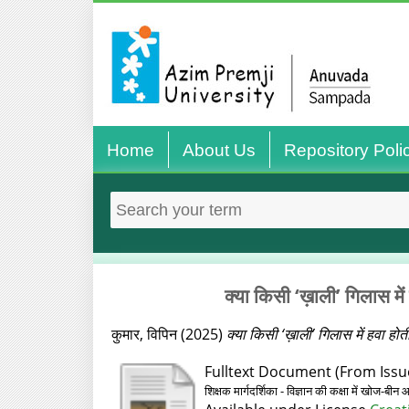
Home
About Us
Repository Poli
क्या किसी ‘ख़ाली’ गिलास में 
कुमार, विपिन
(2025)
क्या किसी ‘ख़ाली’ गिलास में हवा होती
Fulltext Document (From Issu
शिक्षक मार्गदर्शिका - विज्ञान की कक्षा में खोज-ब