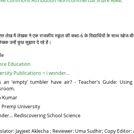
ive Commons Attribution Non-commercial Share Alike
.
रकाशित लेख में लेखक ने एक राजकीय स्‍कूल की कक्षा-6 के विद्यार्थियों के साथ ख
क उन्‍हें कुछ सुझाव दे रहे हें।
le
nce Education
ersity Publications > i wonder...
 an ‘empty’ tumbler have air? - Teacher's Guide: Using
sroom.
n Kumar
 Premji University
nder... Rediscovering School Science
slator: Jayjeet Aklecha ; Reviewer: Uma Sudhir; Copy Editor