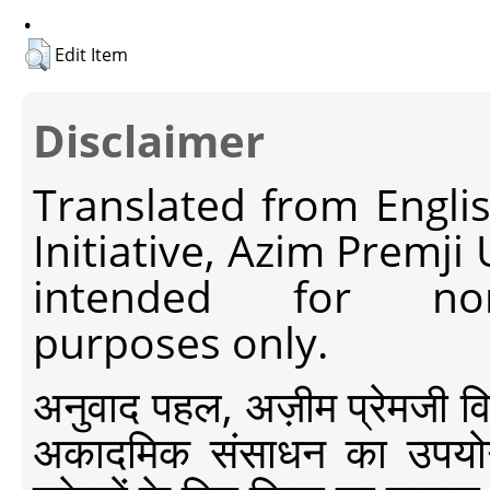
.
Edit Item
Disclaimer
Translated from Engli
Initiative, Azim Premji
intended for non-c
purposes only.
अनुवाद पहल, अज़ीम प्रेमजी विश्व
अकादमिक संसाधन का उपयोग क