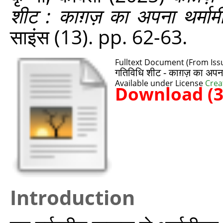
शीट : काग़ज़ का अपना थर्माम
साइंस (13). pp. 62-63.
Fulltext Document (From Iss
गतिविधि शीट - काग़ज़ का अपन
Available under License
Crea
Download (
Introduction