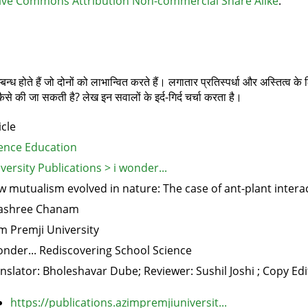
ive Commons Attribution Non-commercial Share Alike
.
बन्ध होते हैं जो दोनों को लाभान्वित करते हैं। लगातार प्रतिस्पर्धा और अस्तित्व के
 कैसे की जा सकती है? लेख इन सवालों के इर्द-गिर्द चर्चा करता है।
icle
ence Education
versity Publications > i wonder...
 mutualism evolved in nature: The case of ant-plant intera
yashree Chanam
m Premji University
onder... Rediscovering School Science
nslator: Bholeshavar Dube; Reviewer: Sushil Joshi ; Copy Ed
https://publications.azimpremjiuniversit...