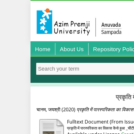
Home
About Us
Repository Poli
प्रकृति 
चानम, जयश्री
(2020)
प्रकृति में पारस्परिकता का विकास 
Fulltext Document (From Issue
प्रकृति में पारस्परिकता का विकास कैसे हुआ _चींट