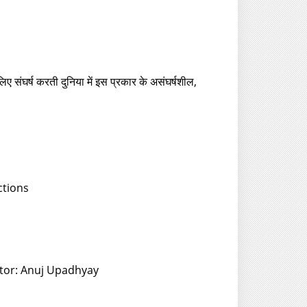
 लिए संघर्ष करती दुनिया में इस प्रकार के असंघर्षशील,
ctions
itor: Anuj Upadhyay