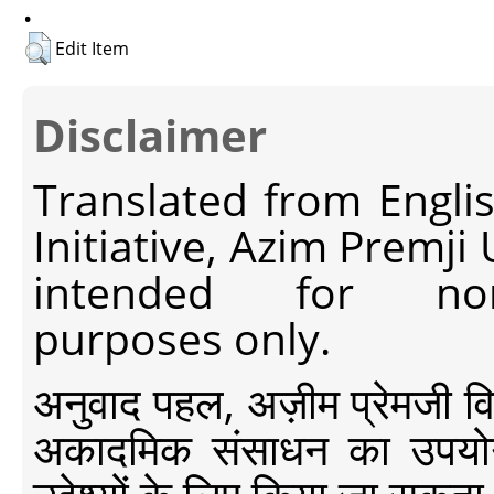
.
Edit Item
Disclaimer
Translated from Engli
Initiative, Azim Premji
intended for non-c
purposes only.
अनुवाद पहल, अज़ीम प्रेमजी विश्व
अकादमिक संसाधन का उपयोग क