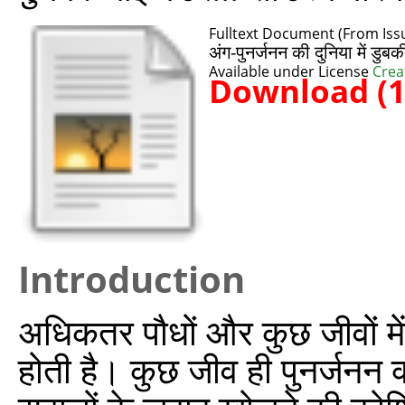
Fulltext Document (From Issu
अंग-पुनर्जनन की दुनिया में डुब
Available under License
Crea
Download (
Introduction
अधिकतर पौधों और कुछ जीवों में 
होती है। कुछ जीव ही पुनर्जनन 