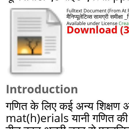
Fulltext Document (From At R
मैनिप्‍यूलेटिव्‍स सामग्री समीक्षा
Available under License
Crea
Download (
Introduction
गणित के लिए कई अन्य शिक्षण अध
mat(h)erials यानी गणित की सामग