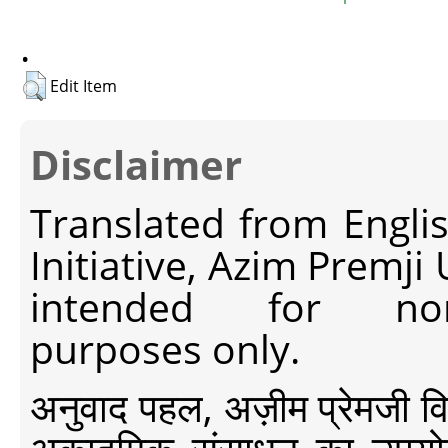
.
Edit Item
Disclaimer
Translated from Engli
Initiative, Azim Premji
intended for non-c
purposes only.
अनुवाद पहल, अज़ीम प्रेमजी विश्व