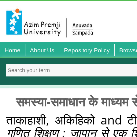
Home
About Us
Repository Policy
Brows
समस्या-समाधान के माध्यम 
ताकाहाशी, अकिहिको
and
टी
गणित शिक्षण : जापान से एक 