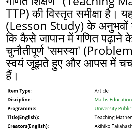
गणित शिक्षण" (Teaching 
TTP) की विस्तृत समीक्षा है। य
(Lesson Study) के अनुभवों को
कि कैसे जापान में गणित पढ़ान
चुनौतीपूर्ण 'समस्या' (Problem) 
स्वयं जूझते हुए और आपस में चर
हैं।
Item Type:
Article
Discipline:
Maths Education
Programme:
University Public
Title(English):
Teaching Mathem
Creators(English):
Akihiko Takahash