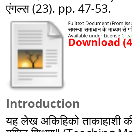
एंगल्‍स (23). pp. 47-53.
Fulltext Document (From Iss
समस्या-समाधान के माध्यम से 
Available under License
Crea
Download (
Introduction
यह लेख अकिहिको ताकाहाशी की प