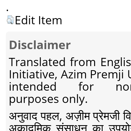
.
Edit Item
Disclaimer
Translated from Engli
Initiative, Azim Premji
intended for non-c
purposes only.
अनुवाद पहल, अज़ीम प्रेमजी विश्व
अकादमिक संसाधन का उपयोग क