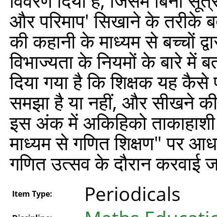
विवरण दिया है, जिसमें बिना सूत्
और परिमाप' सिखाने के तरीके बत
की कहानी के माध्यम से बच्चों 
विभाज्यता के नियमों के बारे में 
दिया गया है कि शिक्षक यह कैसे प
समझा है या नहीं, और सीखने की प्
इस अंक में अकिहिको ताकाहाशी
माध्यम से गणित शिक्षण" पर आधा
गणित उत्‍सव के दौरान करवाई जान
Periodicals
Item Type: