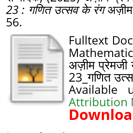
23 : गणित उत्‍सव के रंग
अज़ीम 
56.
Fulltext Do
Mathematic
अज़ीम प्रेमजी 
23_गणित उत्‍स
Available
Attribution
Downloa