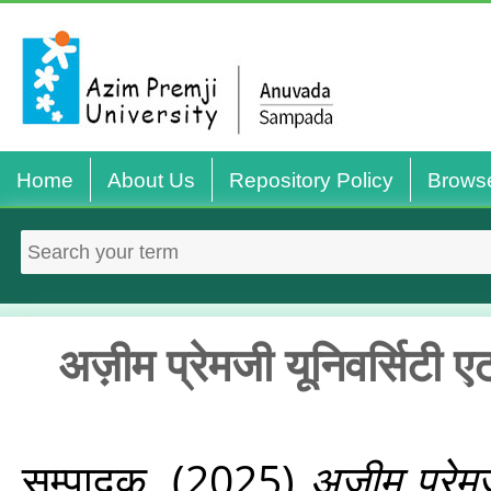
Home
About Us
Repository Policy
Brows
अज़ीम प्रेमजी यूनिवर्सिटी 
सम्‍पादक,
(2025)
अज़ीम प्रेम