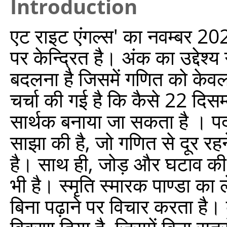
Introduction
एट राइट एंगल्स' का नवम्बर 202
पर केन्द्रित है। अंक का उद्दे
बदलना है जिसमें गणित को केवल 
चर्चा की गई है कि कैसे 22 दिसम
सार्थक बनाया जा सकता है । पद
साझा की है, जो गणित से दूर रहने
है। साथ ही, जोड़ और घटाव की 
भी है। स्मृति स्मारक पाण्डा का
बिना पढ़ाने पर विचार करता है।