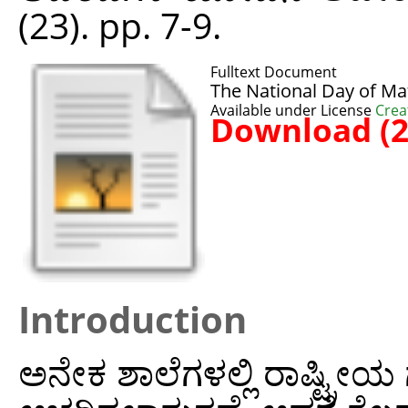
(23). pp. 7-9.
Fulltext Document
The National Day of Ma
Available under License
Crea
Download (
Introduction
ಅನೇಕ ಶಾಲೆಗಳಲ್ಲಿ ರಾಷ್ಟ್ರೀಯ