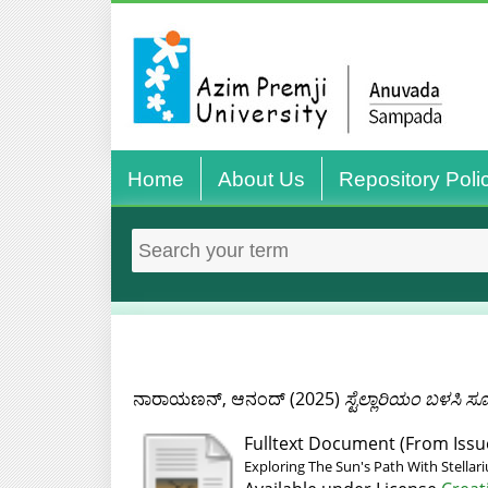
Home
About Us
Repository Poli
ನಾರಾಯಣನ್‌, ಆನಂದ್‌
(2025)
ಸ್ಟೆಲ್ಲಾರಿಯಂ ಬಳಸಿ 
Fulltext Document (From Issu
Exploring The Sun's Path With Stellar