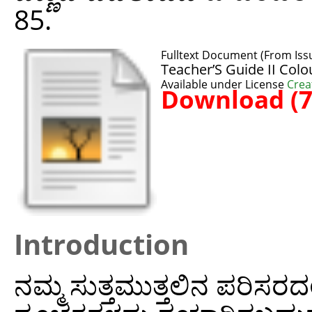
85.
Fulltext Document (From Iss
Teacher’S Guide II Colo
Available under License
Crea
Download (
Introduction
ನಮ್ಮ ಸುತ್ತಮುತ್ತಲಿನ ಪರಿಸರ