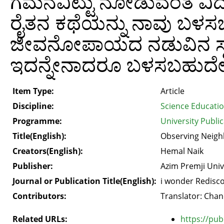
ಗಮನವಿಟ್ಟು ನೋಡುವಂತೆ ವಿದ್ಯಾ
ರೈತನ ಕಥೆಯನ್ನು ನಾವು ಬಳಸ
ಜೀವನೋಪಾಯದ ನಡುವಿನ ಸ್ಥಳ
ಇದನ್ನೇನಾದರೂ ಬಳಸಬಹುದೇ
Item Type:
Article
Discipline:
Science Educati
Programme:
University Public
Title(English):
Observing Neigh
Creators(English):
Hemal Naik
Publisher:
Azim Premji Univ
Journal or Publication Title(English):
i wonder Redisco
Contributors:
Translator: Chan
Related URLs:
https://pub