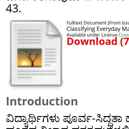
43.
Fulltext Document (From Iss
Classifying Everyday M
Available under License
Crea
Download (
Introduction
ವಿದ್ಯಾರ್ಥಿಗಳು ಪೂರ್ವ-ಸಿದ್