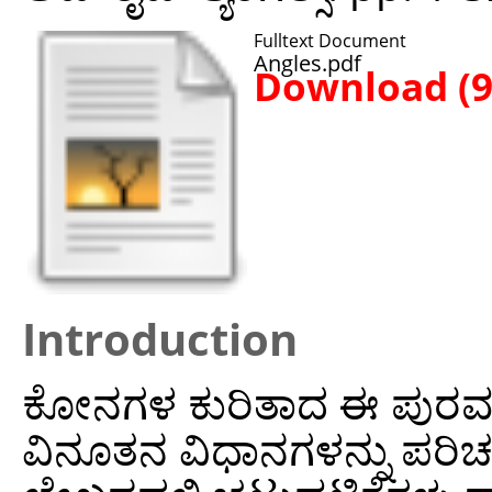
Fulltext Document
Angles.pdf
Download (
Introduction
ಕೋನಗಳ ಕುರಿತಾದ ಈ ಪುರವ
ವಿನೂತನ ವಿಧಾನಗಳನ್ನು ಪರಿಚಯ