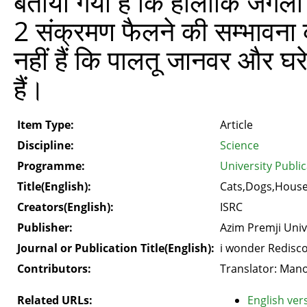
बताया गया है कि हालाँकि जंगली 
2 संक्रमण फैलने की सम्भावना
नहीं हैं कि पालतू जानवर और घरे
हैं।
Item Type:
Article
Discipline:
Science
Programme:
University Public
Title(English):
Cats,Dogs,House
Creators(English):
ISRC
Publisher:
Azim Premji Univ
Journal or Publication Title(English):
i wonder Redisco
Contributors:
Translator: Manoh
Related URLs:
English vers