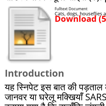
Fulltext Document
Cats, dogs, houseflies
Download (
Introduction
यह स्निपेट इस बात की पड़ताल करत
जानवर या घरेलू मक्खियाँ SAR