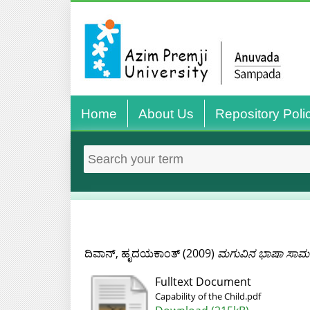
Home
About Us
Repository Poli
ದಿವಾನ್, ಹೃದಯಕಾಂತ್
(2009)
ಮಗುವಿನ ಭಾಷಾ ಸಾಮರ್
Fulltext Document
Capability of the Child.pdf