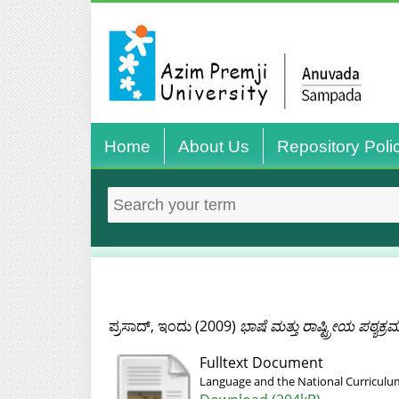
Home
About Us
Repository Poli
ಪ್ರಸಾದ್, ಇಂದು
(2009)
ಭಾಷೆ ಮತ್ತು ರಾಷ್ಟ್ರೀಯ ಪಠ್ಯಕ್ರ
Fulltext Document
Language and the National Curricul