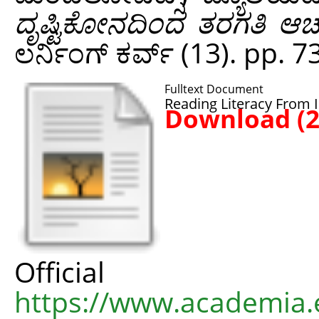
ದೃಷ್ಟಿಕೋನದಿಂದ ತರಗತಿ ಆ
ಲರ್ನಿಂಗ್ ಕರ್ವ್ (13). pp. 7
Fulltext Document
Reading Literacy From I
Download (
Offic
https://www.academia.