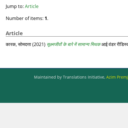
Jump to:
Article
Number of items:
1
.
Article
कारक, सोमदत्ता
(2021)
सूक्ष्मजीवों के बारे में सामान्य मिथक
आई वंडर रीडिस्‍क
Maintained by Translations Initiative,
Azim Premji