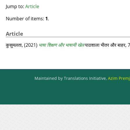
Jump to:
Article
Number of items:
1
.
Article
कुसुमलता,
(2021)
भाषा शिक्षण और भाषायी खेल
पाठशाला भीतर और बाहर, 7
Maintained by Translations Initiative,
Azim Premji