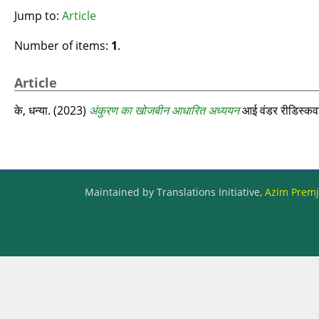
Jump to:
Article
Number of items:
1
.
Article
के, धन्या.
(2023)
अंकुरण का खोजबीन आधारित अध्ययन
आई वंडर रीडिस्‍कवर
Maintained by Translations Initiative,
Azim Premji