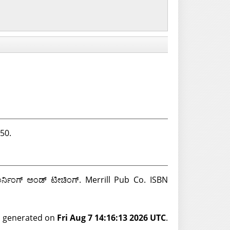
350.
 ಲರ್ನಿಂಗ್ ಅಂಡ್ ಟೀಚಿಂಗ್. Merrill Pub Co. ISBN
as generated on
Fri Aug 7 14:16:13 2026 UTC
.