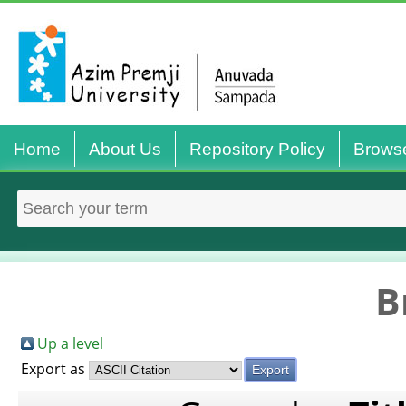
Home
About Us
Repository Policy
Brows
B
Up a level
Export as