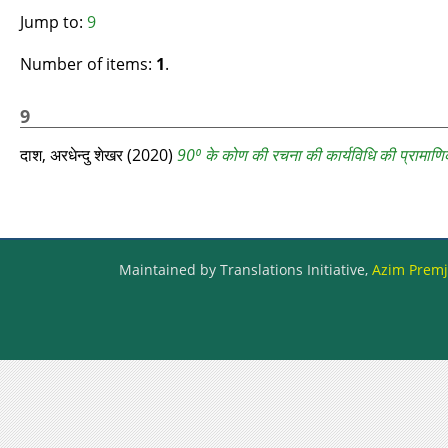
Jump to:
9
Number of items:
1
.
9
दाश, अरधेन्दु शेखर
(2020)
90⁰ के कोण की रचना की कार्यविधि की प्रामाण
Maintained by Translations Initiative,
Azim Premji