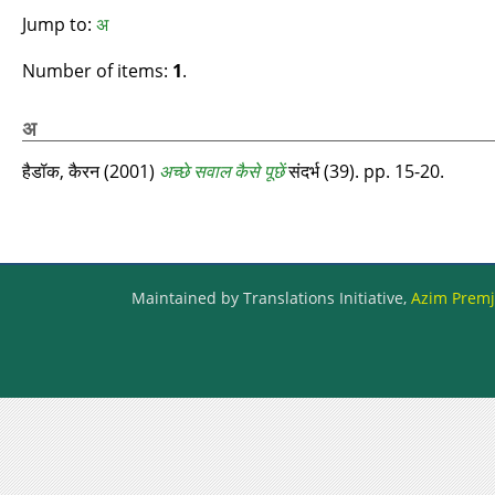
Jump to:
अ
Number of items:
1
.
अ
हैडॉक, कैरन
(2001)
अच्छे सवाल कैसे पूछें
संदर्भ (39). pp. 15-20.
Maintained by Translations Initiative,
Azim Premji