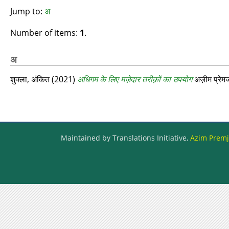
Jump to:
अ
Number of items:
1
.
अ
शुक्‍ला, अंकित
(2021)
अधिगम के लिए मज़ेदार तरीक़ों का उपयोग
अज़ीम प्रेमज
Maintained by Translations Initiative,
Azim Premji