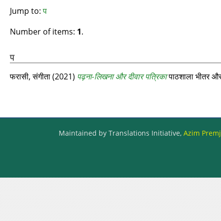
Jump to:
प
Number of items:
1
.
प
फरासी, संगीता
(2021)
पढ़ना-लिखना और दीवार पत्रिका
पाठशाला भीतर और
Maintained by Translations Initiative,
Azim Premji