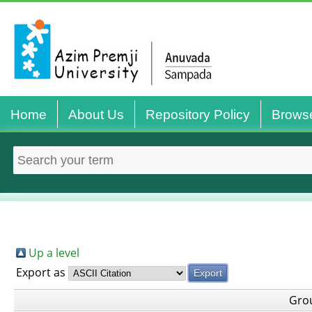
Home
About Us
Repository Policy
Brows
Up a level
Export as
Gro