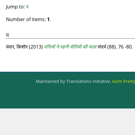
Jump to:
प
Number of items:
1
.
प
पंवार, किशोर
(2013)
पत्तियों ने पहनी मोतियों की माला
संदर्भ (88). 76 -80.
Maintained by Translations Initiative,
Azim Premji