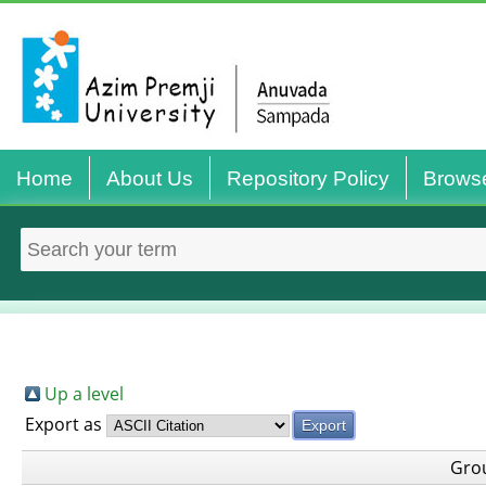
Home
About Us
Repository Policy
Brows
Up a level
Export as
Gro