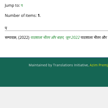
Jump to:
प
Number of items:
1
.
प
सम्‍पादक,
(2022)
पाठशाला भीतर और बाहर, जून 2022
पाठशाला भीतर और 
Maintained by Translations Initiative,
Azim Premji