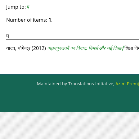
Jump to:
प
Number of items:
1
.
प
यादव, योगेन्द्र
(2012)
पाठ्यपुस्तकों पर विवाद, विमर्श और नई दिशाएँ
शिक्षा 
Maintained by Translations Initiative,
Azim Premji