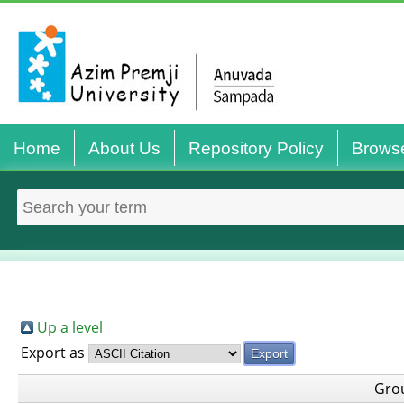
Home
About Us
Repository Policy
Brows
Up a level
Export as
Gro