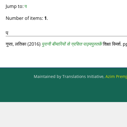
Jump to:
प
Number of items:
1
.
प
गुप्ता, लतिका
(2016)
पुरानी बीमारियों से ग्रसित पाठ्यपुस्तकें
शिक्षा विमर्श
Maintained by Translations Initiative,
Azim Premji