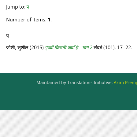
Jump to:
प
Number of items:
1
.
प
जोशी, सुशील
(2015)
पृथ्वी कितनी जवाँ है - भाग 2
संदर्भ (101). 17 -22.
Maintained by Translations Initiative,
Azim Premji