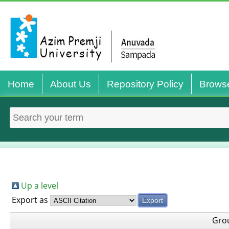
Home
About Us
Repository Policy
Brows
Up a level
Export as
Gro