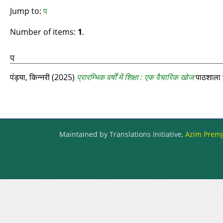
Jump to:
प
Number of items:
1
.
प
पंड्या, किन्‍नरी
(2025)
प्रारम्भिक वर्षों में शिक्षा : एक वैचारिक खोज
पाठशाला 
Maintained by Translations Initiative,
Azim Premji