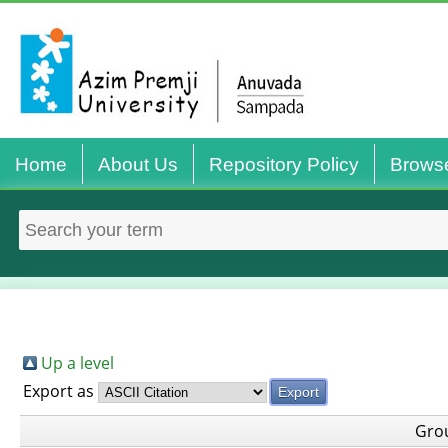
Home
About Us
Repository Policy
Brows
Up a level
Export as
Gro