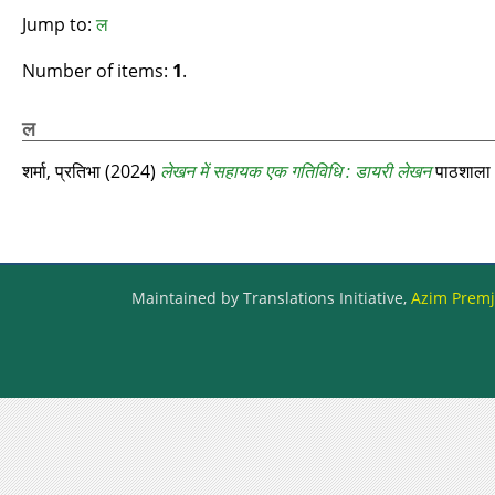
Jump to:
ल
Number of items:
1
.
ल
शर्मा, प्रतिभा
(2024)
लेखन में सहायक एक गतिविधि : डायरी लेखन
पाठशाला 
Maintained by Translations Initiative,
Azim Premji