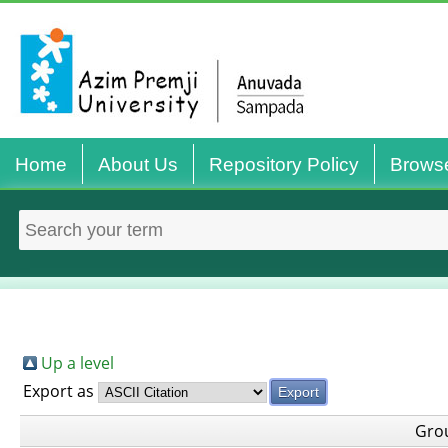
Home
About Us
Repository Policy
Brows
Up a level
Export as
Gro