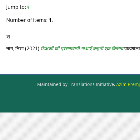
Jump to:
श
Number of items:
1
.
श
नाग, निशा
(2021)
शिक्षकों की प्रेरणादायी गाथाएँ कहती एक किताब
पाठशाला
Maintained by Translations Initiative,
Azim Premji