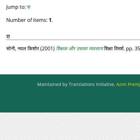
Jump to:
श
Number of items:
1
.
श
सोनी, नवल किशोर
(2001)
शिक्षक और उसका व्यवसाय
शिक्षा विमर्श. pp
Maintained by Translations Initiative,
Azim Premji