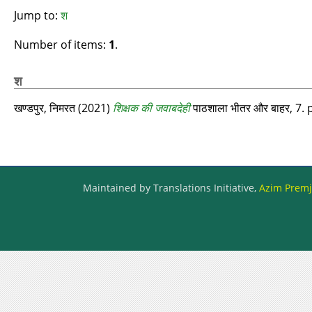
Jump to:
श
Number of items:
1
.
श
खण्‍डपुर, निमरत
(2021)
शिक्षक की जवाबदेही
पाठशाला भीतर और बाहर, 7. 
Maintained by Translations Initiative,
Azim Premji