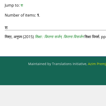
Jump to:
श
Number of items:
1
.
श
मिश्र, अनुपम
(2015)
शिक्षा : कितना सर्जन, कितना विसर्जन
शिक्षा विमर्श.
Maintained by Translations Initiative,
Azim Premji