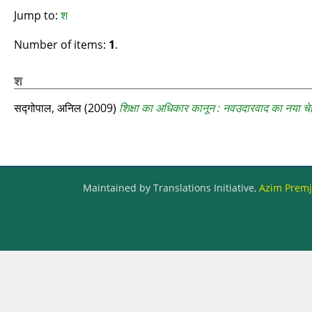
Jump to:
श
Number of items:
1
.
श
सद्गोपाल, अनिल
(2009)
शिक्षा का अधिकार कानून : नवउदारवाद का नया चे
Maintained by Translations Initiative,
Azim Premji