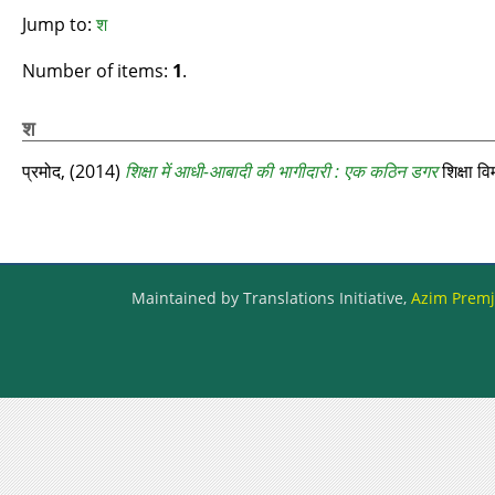
Jump to:
श
Number of items:
1
.
श
प्रमोद,
(2014)
शिक्षा में आधी-आबादी की भागीदारी : एक कठिन डगर
शिक्षा 
Maintained by Translations Initiative,
Azim Premji